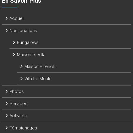
En Savoir Plus
Accueil
Nos locations
Bungalows
Maison et Villa
Maison Ffrench
Villa Le Moule
Photos
Services
Activités
Témoignages