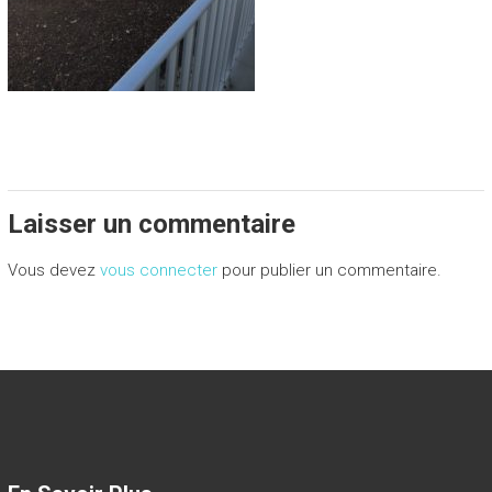
Laisser un commentaire
Vous devez
vous connecter
pour publier un commentaire.