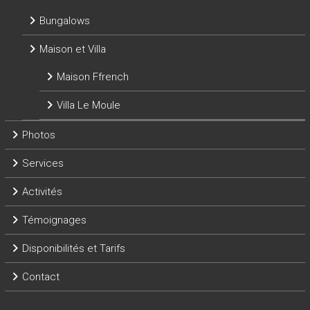
Bungalows
Maison et Villa
Maison Ffrench
Villa Le Moule
Photos
Services
Activités
Témoignages
Disponibilités et Tarifs
Contact