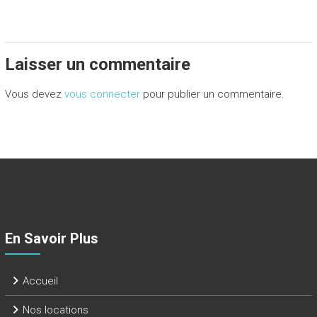
Laisser un commentaire
Vous devez
vous connecter
pour publier un commentaire.
En Savoir Plus
Accueil
Nos locations