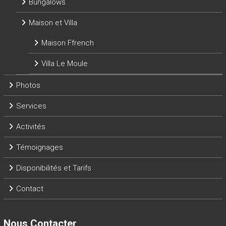
Bungalows
Maison et Villa
Maison Ffrench
Villa Le Moule
Photos
Services
Activités
Témoignages
Disponibilités et Tarifs
Contact
Nous Contacter