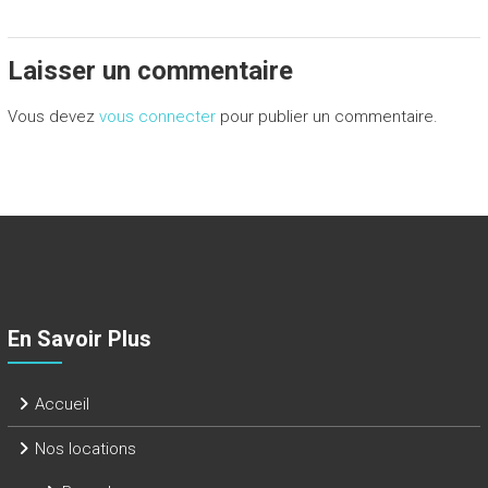
Laisser un commentaire
Vous devez
vous connecter
pour publier un commentaire.
En Savoir Plus
Accueil
Nos locations