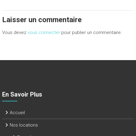
Laisser un commentaire
Vous devez
vous connecter
pour publier un commentaire.
En Savoir Plus
Accueil
Nos locations