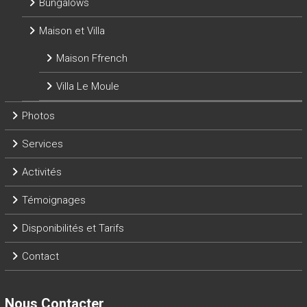
Bungalows
Maison et Villa
Maison Ffrench
Villa Le Moule
Photos
Services
Activités
Témoignages
Disponibilités et Tarifs
Contact
Nous Contacter