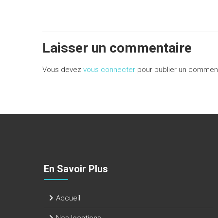
Laisser un commentaire
Vous devez
vous connecter
pour publier un comment
En Savoir Plus
Accueil