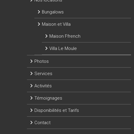
Nos locations
Bungalows
Maison et Villa
Maison Ffrench
Villa Le Moule
Photos
Services
Activités
Témoignages
Disponibilités et Tarifs
Contact