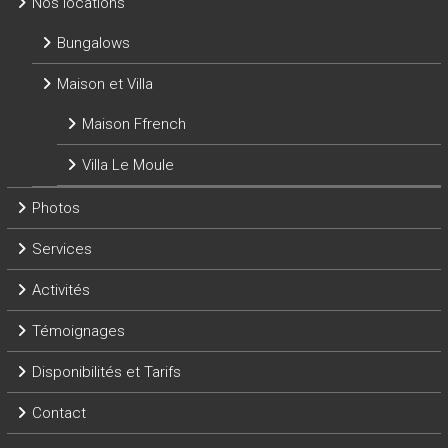
Nos locations
Bungalows
Maison et Villa
Maison Ffrench
Villa Le Moule
Photos
Services
Activités
Témoignages
Disponibilités et Tarifs
Contact