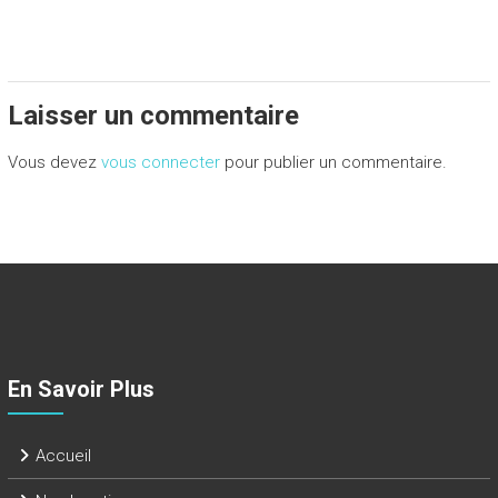
Laisser un commentaire
Vous devez
vous connecter
pour publier un commentaire.
En Savoir Plus
Accueil