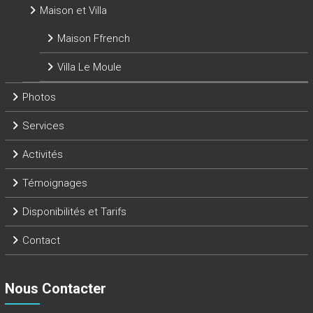
Maison et Villa
Maison Ffrench
Villa Le Moule
Photos
Services
Activités
Témoignages
Disponibilités et Tarifs
Contact
Nous Contacter