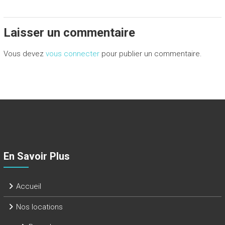
Laisser un commentaire
Vous devez
vous connecter
pour publier un commentaire.
En Savoir Plus
Accueil
Nos locations