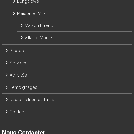
Bungalows
Maison et Villa
Maison Ffrench
Villa Le Moule
Photos
Services
Activités
Témoignages
Disponibilités et Tarifs
Contact
Nous Contacter