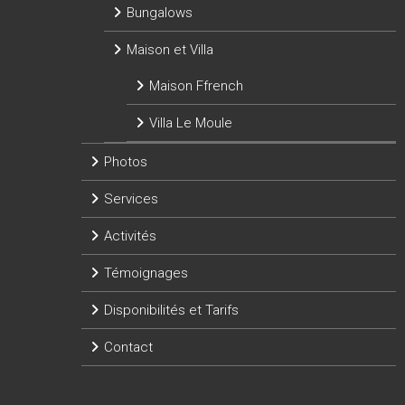
Bungalows
Maison et Villa
Maison Ffrench
Villa Le Moule
Photos
Services
Activités
Témoignages
Disponibilités et Tarifs
Contact