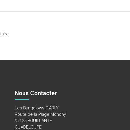
aire.
Nous Contacter
Les Bungalows D’ARLY
Route de la Plage Monchy
97125 BOUILLANTE
GUADELOUPE