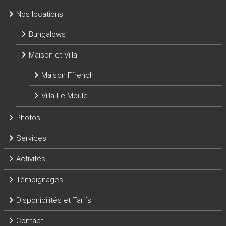
Nos locations
Bungalows
Maison et Villa
Maison Ffrench
Villa Le Moule
Photos
Services
Activités
Témoignages
Disponibilités et Tarifs
Contact