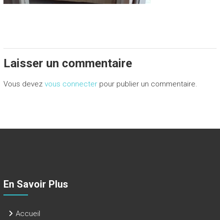
Laisser un commentaire
Vous devez
vous connecter
pour publier un commentaire.
En Savoir Plus
Accueil