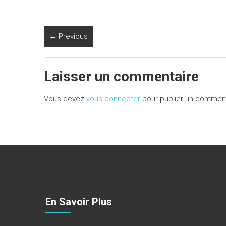
← Previous
Laisser un commentaire
Vous devez
vous connecter
pour publier un comment
En Savoir Plus