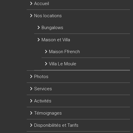
Accueil
Nos locations
Bungalows
Maison et Villa
Maison Ffrench
Villa Le Moule
Photos
Services
Activités
Témoignages
Disponibilités et Tarifs