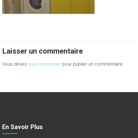
Laisser un commentaire
Vous devez
vous connecter
pour publier un commentaire.
En Savoir Plus