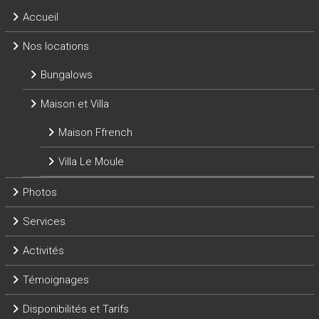
Accueil
Nos locations
Bungalows
Maison et Villa
Maison Ffrench
Villa Le Moule
Photos
Services
Activités
Témoignages
Disponibilités et Tarifs