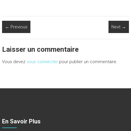
← Previous
Next →
Laisser un commentaire
Vous devez
vous connecter
pour publier un commentaire.
En Savoir Plus