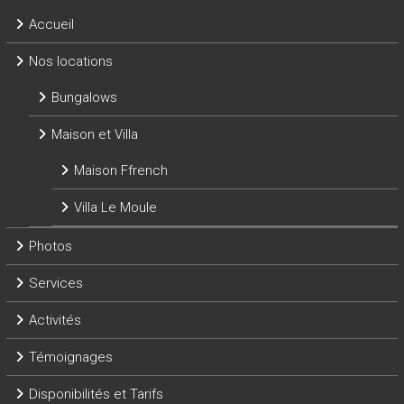
Accueil
Nos locations
Bungalows
Maison et Villa
Maison Ffrench
Villa Le Moule
Photos
Services
Activités
Témoignages
Disponibilités et Tarifs