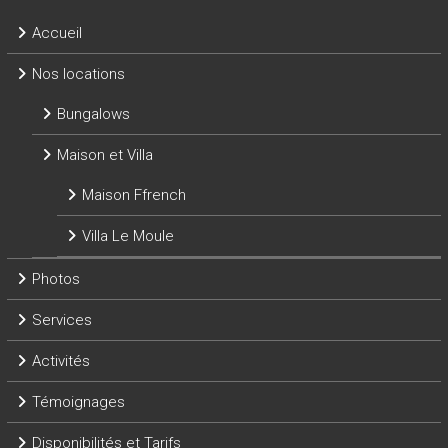
Accueil
Nos locations
Bungalows
Maison et Villa
Maison Ffrench
Villa Le Moule
Photos
Services
Activités
Témoignages
Disponibilités et Tarifs