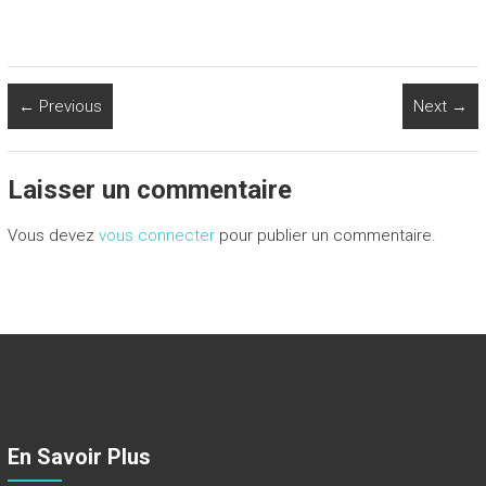
← Previous
Next →
Laisser un commentaire
Vous devez
vous connecter
pour publier un commentaire.
En Savoir Plus