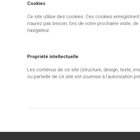
Cookies
Ce site utilise des cookies. Ces cookies enregistrent
n’aurez pas besoin, lors de votre prochaine visite, 
navigateur.
Propriété intellectuelle
Les contenus de ce site (structure, design, texte, im
ou partielle de ce site est soumise à l’autorisation p