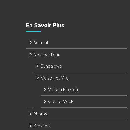
En Savoir Plus
Accueil
Nos locations
Bungalows
Maison et Villa
Maison Ffrench
Villa Le Moule
Photos
Services