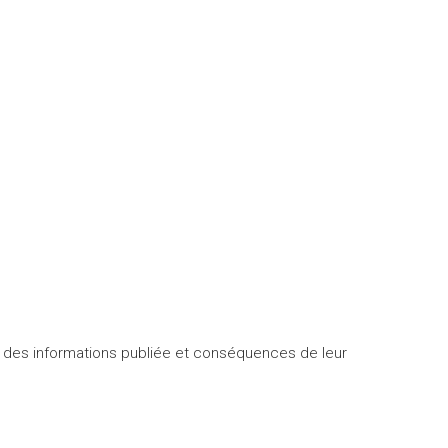
on des informations publiée et conséquences de leur