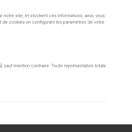
 notre site, et stockent ces informations, ainsi, vous
nt de cookies en configurant les paramètres de votre
], sauf mention contraire. Toute représentation totale